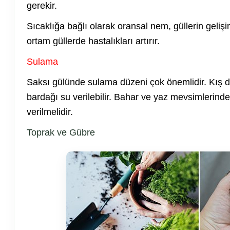
gerekir.
Sıcaklığa bağlı olarak oransal nem, güllerin geliş
ortam güllerde hastalıkları artırır.
Sulama
Saksı gülünde sulama düzeni çok önemlidir. Kış 
bardağı su verilebilir. Bahar ve yaz mevsimlerinde
verilmelidir.
Toprak ve Gübre