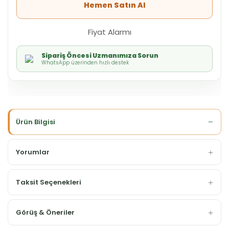
Hemen Satın Al
Fiyat Alarmı
Sipariş Öncesi Uzmanımıza Sorun
WhatsApp üzerinden hızlı destek
Ürün Bilgisi
Yorumlar
Taksit Seçenekleri
Görüş & Öneriler