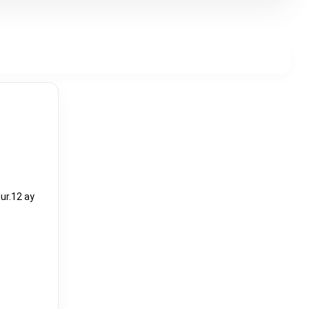
tur.12 ay