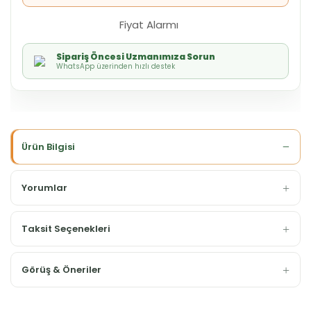
Fiyat Alarmı
Sipariş Öncesi Uzmanımıza Sorun
WhatsApp üzerinden hızlı destek
Ürün Bilgisi
Yorumlar
Taksit Seçenekleri
Görüş & Öneriler