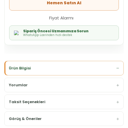
Hemen Satın Al
Fiyat Alarmı
Sipariş Öncesi Uzmanımıza Sorun
WhatsApp üzerinden hızlı destek
Ürün Bilgisi
Yorumlar
Taksit Seçenekleri
Görüş & Öneriler