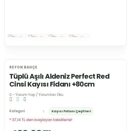
REYON BAHÇE
Tüplü Aşılı Aldeniz Perfect Red
Cinsi Kayısı Fidanı +80cm
0 - Yorum Yap / Yorumları Oku
Kategori
Kayısı Fidanı Çeşitleri
* 37,14 TL den başlayan taksitlerle!