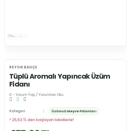
REYON BAHÇE
Tüplü Aromalı Yapıncak Üzüm
Fidanı
0 - Yorum Yap / Yorumları Oku
Kategori
Üzümsü Meyve Fidanları
* 25,53 TL den başlayan taksitlerle!