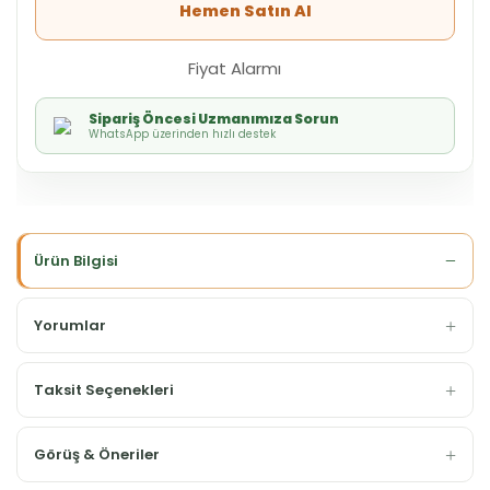
Hemen Satın Al
Fiyat Alarmı
Sipariş Öncesi Uzmanımıza Sorun
WhatsApp üzerinden hızlı destek
Ürün Bilgisi
Yorumlar
Taksit Seçenekleri
Görüş & Öneriler