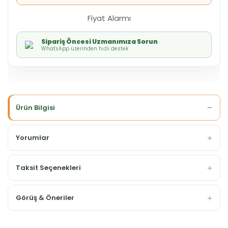
Fiyat Alarmı
Sipariş Öncesi Uzmanımıza Sorun
WhatsApp üzerinden hızlı destek
Ürün Bilgisi
Yorumlar
Taksit Seçenekleri
Görüş & Öneriler