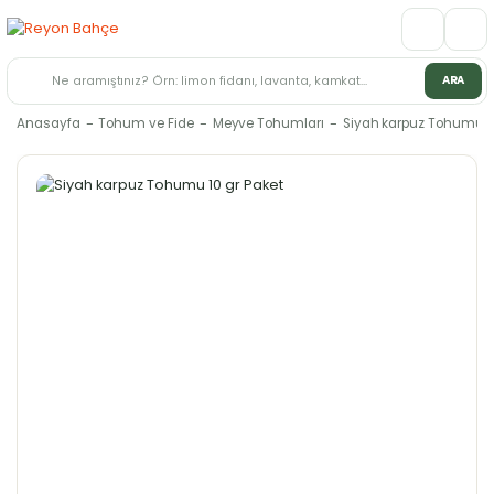
ARA
Anasayfa
Tohum ve Fide
Meyve Tohumları
Siyah karpuz Tohumu 10