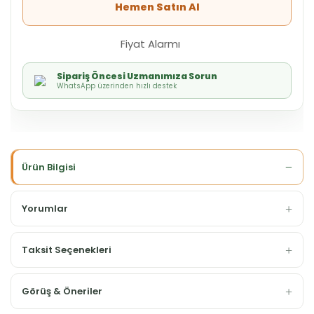
Hemen Satın Al
Fiyat Alarmı
Sipariş Öncesi Uzmanımıza Sorun
WhatsApp üzerinden hızlı destek
Ürün Bilgisi
Yorumlar
Taksit Seçenekleri
Görüş & Öneriler