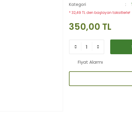
Kategori
* 32,49 TL den başlayan taksitlerle!
350,00 TL
Fiyat Alarmı