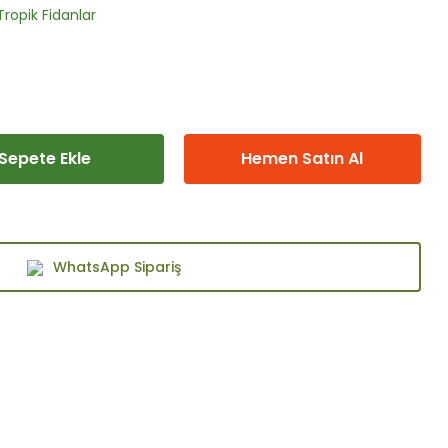
Tropik Fidanlar
Sepete Ekle
Hemen Satın Al
WhatsApp Sipariş