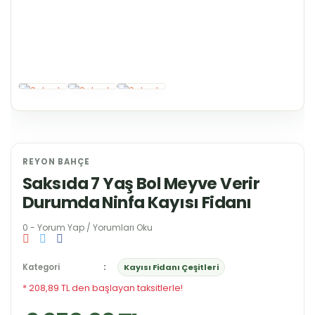
REYON BAHÇE
Saksıda 7 Yaş Bol Meyve Verir
Durumda Ninfa Kayısı Fidanı
0 - Yorum Yap / Yorumları Oku
Kategori
Kayısı Fidanı Çeşitleri
* 208,89 TL den başlayan taksitlerle!