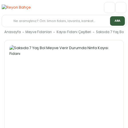
ARA
Anasayfa
Meyve Fidanları
Kayısı Fidanı Çeşitleri
Saksıda 7 Yaş Bol 