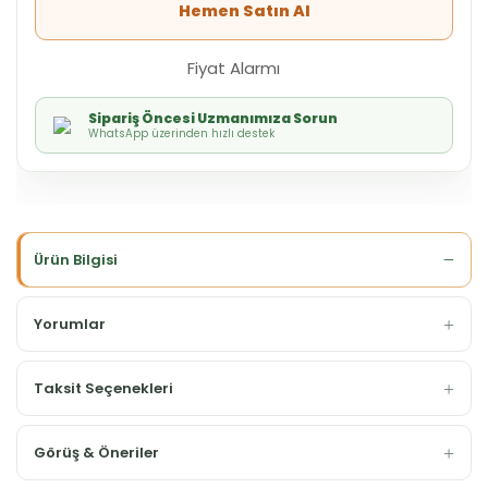
Hemen Satın Al
Fiyat Alarmı
Sipariş Öncesi Uzmanımıza Sorun
WhatsApp üzerinden hızlı destek
Ürün Bilgisi
Yorumlar
Taksit Seçenekleri
Görüş & Öneriler