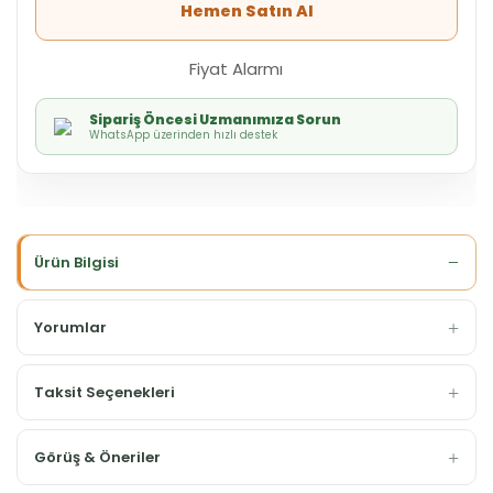
Hemen Satın Al
Fiyat Alarmı
Sipariş Öncesi Uzmanımıza Sorun
WhatsApp üzerinden hızlı destek
Ürün Bilgisi
Yorumlar
Taksit Seçenekleri
Görüş & Öneriler