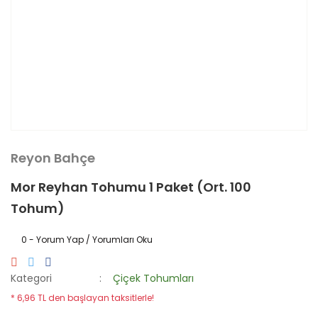
Reyon Bahçe
Mor Reyhan Tohumu 1 Paket (Ort. 100
Tohum)
0 - Yorum Yap / Yorumları Oku
Kategori
Çiçek Tohumları
* 6,96 TL den başlayan taksitlerle!