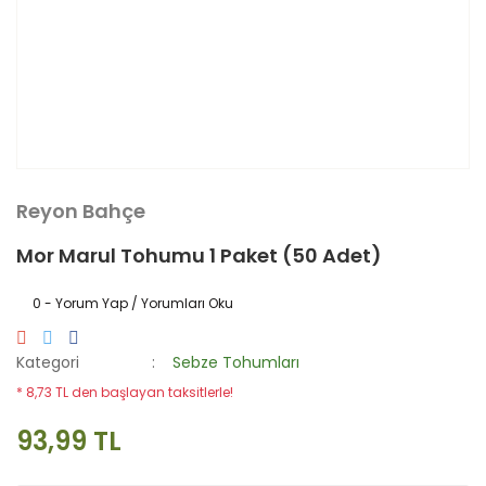
Reyon Bahçe
Mor Marul Tohumu 1 Paket (50 Adet)
0 - Yorum Yap / Yorumları Oku
Kategori
Sebze Tohumları
* 8,73 TL den başlayan taksitlerle!
93,99 TL