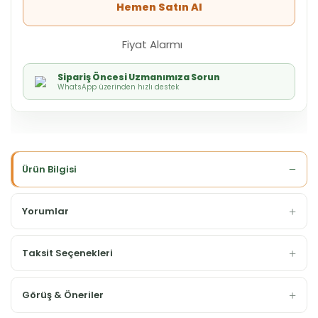
Hemen Satın Al
Fiyat Alarmı
Sipariş Öncesi Uzmanımıza Sorun
WhatsApp üzerinden hızlı destek
Ürün Bilgisi
Yorumlar
Taksit Seçenekleri
Görüş & Öneriler