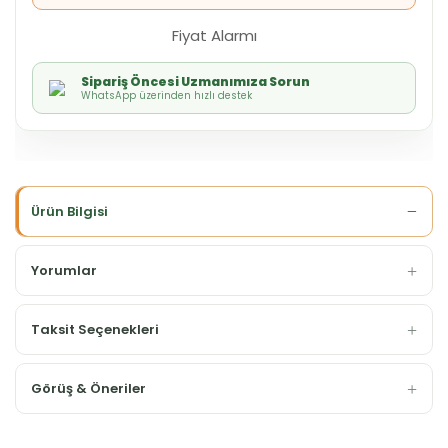
Fiyat Alarmı
Sipariş Öncesi Uzmanımıza Sorun
WhatsApp üzerinden hızlı destek
Ürün Bilgisi
Yorumlar
Taksit Seçenekleri
Görüş & Öneriler