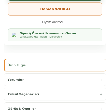
Hemen Satın Al
Fiyat Alarmı
Sipariş Öncesi Uzmanımıza Sorun
WhatsApp üzerinden hızlı destek
Ürün Bilgisi
Yorumlar
Taksit Seçenekleri
Görüş & Öneriler