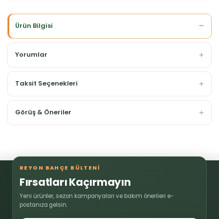
Ürün Bilgisi
Yorumlar
Taksit Seçenekleri
Görüş & Öneriler
REYON BAHÇE BÜLTENİ
Fırsatları Kaçırmayın
Yeni ürünler, sezon kampanyaları ve bakım önerileri e-
postanıza gelsin.