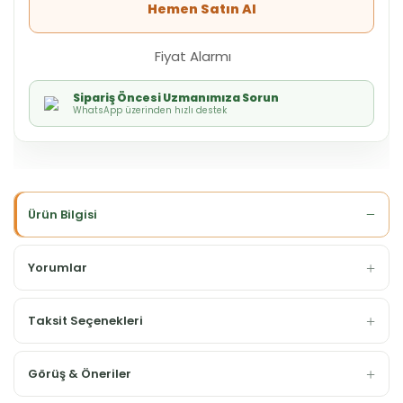
Hemen Satın Al
Fiyat Alarmı
Sipariş Öncesi Uzmanımıza Sorun
WhatsApp üzerinden hızlı destek
Ürün Bilgisi
Yorumlar
Taksit Seçenekleri
Görüş & Öneriler