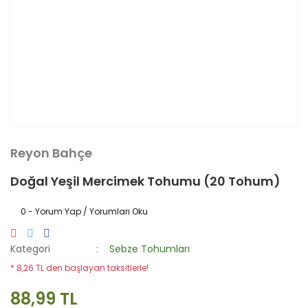
Reyon Bahçe
Doğal Yeşil Mercimek Tohumu (20 Tohum)
0 - Yorum Yap / Yorumları Oku
Kategori
Sebze Tohumları
* 8,26 TL den başlayan taksitlerle!
88,99 TL