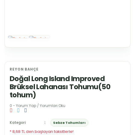
REYON BAHÇE
Doğal Long Island Improved
Brüksel Lahanası Tohumu(50
tohum)
0 - Yorum Yap / Yorumları Oku
Kategori
Sebze Tohumları
* 8,68 TL den başlayan taksitlerle!