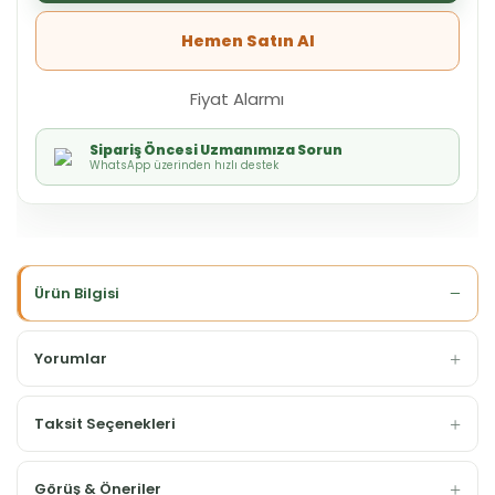
Hemen Satın Al
Fiyat Alarmı
Sipariş Öncesi Uzmanımıza Sorun
WhatsApp üzerinden hızlı destek
Ürün Bilgisi
Yorumlar
Taksit Seçenekleri
Görüş & Öneriler