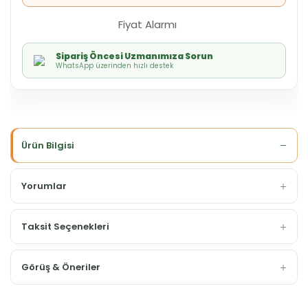
Fiyat Alarmı
Sipariş Öncesi Uzmanımıza Sorun
WhatsApp üzerinden hızlı destek
Ürün Bilgisi
Yorumlar
Taksit Seçenekleri
Görüş & Öneriler