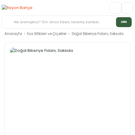
ARA
Anasayfa
Süs Bitkileri ve Çiçekler
Doğal Biberiye Fidanı, Saksıda