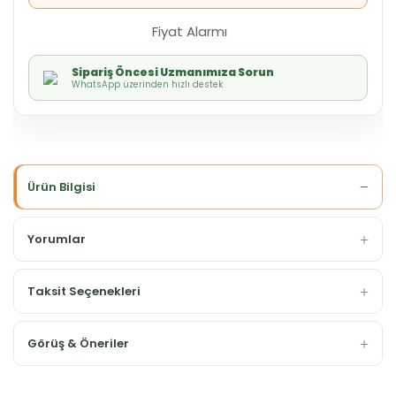
Fiyat Alarmı
Sipariş Öncesi Uzmanımıza Sorun
WhatsApp üzerinden hızlı destek
Ürün Bilgisi
Yorumlar
Taksit Seçenekleri
Görüş & Öneriler