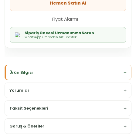
Hemen Satın Al
Fiyat Alarmı
Sipariş Öncesi Uzmanımıza Sorun
WhatsApp üzerinden hızlı destek
Ürün Bilgisi
Yorumlar
Taksit Seçenekleri
Görüş & Öneriler