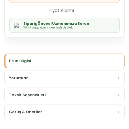
Fiyat Alarmı
Sipariş Öncesi Uzmanımıza Sorun
WhatsApp üzerinden hızlı destek
Ürün Bilgisi
Yorumlar
Taksit Seçenekleri
Görüş & Öneriler