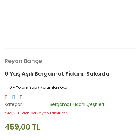
Reyon Bahçe
6 Yaş Aşılı Bergamot Fidanı, Saksıda
0 - Yorum Yap / Yorumları Oku
Kategori
Bergamot Fidanı Çeşitleri
* 42,61 TL den başlayan taksitlerle!
459,00 TL