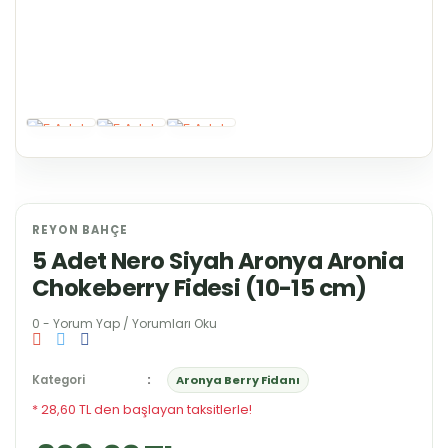
REYON BAHÇE
5 Adet Nero Siyah Aronya Aronia
Chokeberry Fidesi (10-15 cm)
0 - Yorum Yap / Yorumları Oku
Kategori
Aronya Berry Fidanı
* 28,60 TL den başlayan taksitlerle!