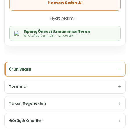
Hemen Satın Al
Fiyat Alarmı
Sipariş Öncesi Uzmanımıza Sorun
WhatsApp üzerinden hızlı destek
Ürün Bilgisi
Yorumlar
Taksit Seçenekleri
Görüş & Öneriler