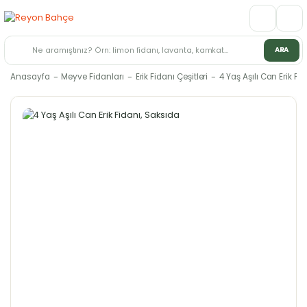
ARA
Anasayfa
Meyve Fidanları
Erik Fidanı Çeşitleri
4 Yaş Aşılı Can Erik Fi