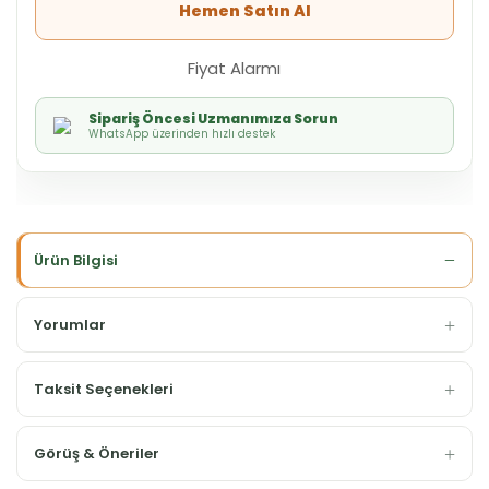
Hemen Satın Al
Fiyat Alarmı
Sipariş Öncesi Uzmanımıza Sorun
WhatsApp üzerinden hızlı destek
Ürün Bilgisi
Yorumlar
Taksit Seçenekleri
Görüş & Öneriler