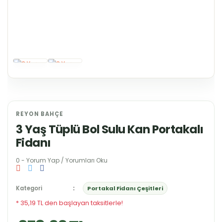
REYON BAHÇE
3 Yaş Tüplü Bol Sulu Kan Portakalı
Fidanı
0 - Yorum Yap / Yorumları Oku
Kategori
Portakal Fidanı Çeşitleri
* 35,19 TL den başlayan taksitlerle!