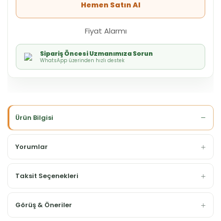
Hemen Satın Al
Fiyat Alarmı
Sipariş Öncesi Uzmanımıza Sorun
WhatsApp üzerinden hızlı destek
Ürün Bilgisi
Yorumlar
Taksit Seçenekleri
Görüş & Öneriler