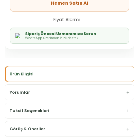
Hemen Satın Al
Fiyat Alarmı
Sipariş Öncesi Uzmanımıza Sorun
WhatsApp üzerinden hızlı destek
Ürün Bilgisi
Yorumlar
Taksit Seçenekleri
Görüş & Öneriler