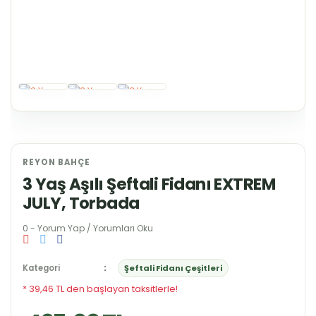
REYON BAHÇE
3 Yaş Aşılı Şeftali Fidanı EXTREM
JULY, Torbada
0 - Yorum Yap / Yorumları Oku
Kategori
Şeftali Fidanı Çeşitleri
* 39,46 TL den başlayan taksitlerle!