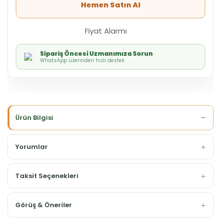
Hemen Satın Al
Fiyat Alarmı
Sipariş Öncesi Uzmanımıza Sorun
WhatsApp üzerinden hızlı destek
Ürün Bilgisi
Yorumlar
Taksit Seçenekleri
Görüş & Öneriler