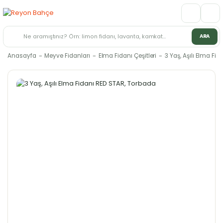
ARA
Anasayfa
Meyve Fidanları
Elma Fidanı Çeşitleri
3 Yaş, Aşılı Elma Fi