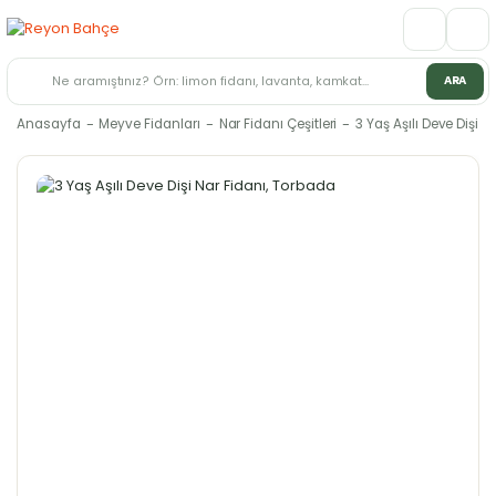
ARA
Anasayfa
Meyve Fidanları
Nar Fidanı Çeşitleri
3 Yaş Aşılı Deve Dişi N