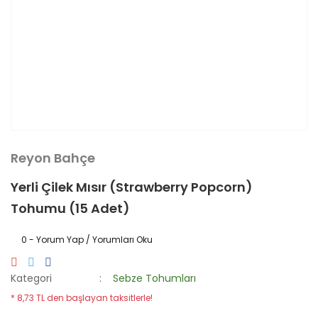
Reyon Bahçe
Yerli Çilek Mısır (Strawberry Popcorn)
Tohumu (15 Adet)
0 - Yorum Yap / Yorumları Oku
Kategori
Sebze Tohumları
* 8,73 TL den başlayan taksitlerle!