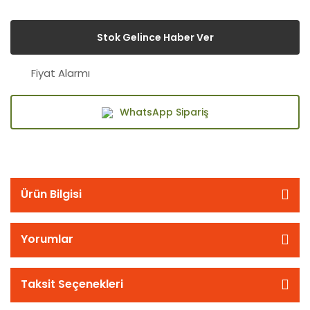
Stok Gelince Haber Ver
Fiyat Alarmı
WhatsApp Sipariş
Ürün Bilgisi
Yorumlar
Taksit Seçenekleri