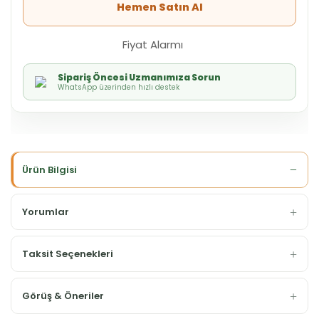
Hemen Satın Al
Fiyat Alarmı
Sipariş Öncesi Uzmanımıza Sorun
WhatsApp üzerinden hızlı destek
Ürün Bilgisi
Yorumlar
Taksit Seçenekleri
Görüş & Öneriler